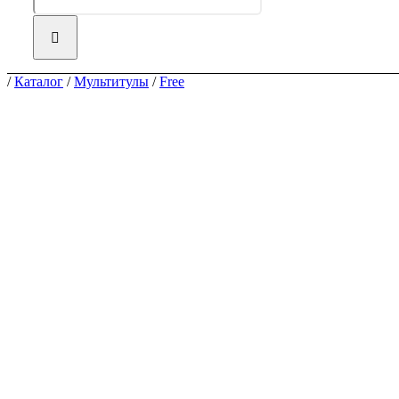
/
Каталог
/
Мультитулы
/
Free