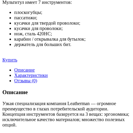
Мультитул имеет 7 инструментов:
плоскогубцы;
пассатижи;
кусачки для твердой проволоки;
кусачки для проволоки;
нож, сталь 420HC;
карабин / открывалка для бутылок;
держатель для больших бит.
Купить
Описание
Характеристики
Отзывы (0)
Описание
Узкая специализация компания Leatherman — огромное
преимущество в глазах потребительской аудитории.
Концепция инструментов базируется на 3 вещах: эргономика;
исключительное качество материалов; множество полезных
опций.