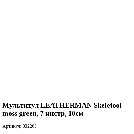
Мультитул LEATHERMAN Skeletool
moss green, 7 инстр, 10см
Артикул:
832208